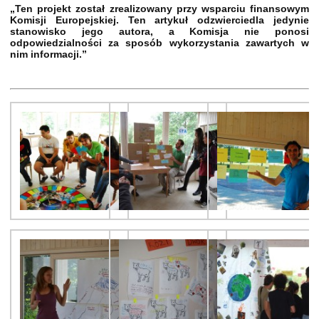
„Ten projekt został zrealizowany przy wsparciu finansowym
Komisji Europejskiej. Ten artykuł odzwierciedla jedynie
stanowisko jego autora, a Komisja nie ponosi
odpowiedzialności za sposób wykorzystania zawartych w
nim informacji.”