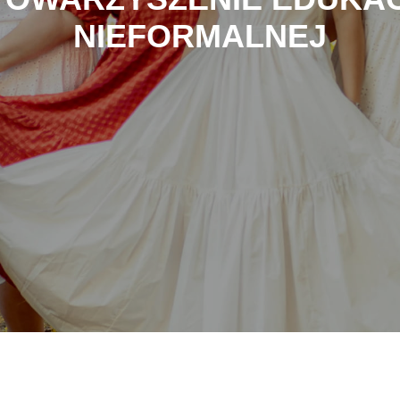
NIEFORMALNEJ