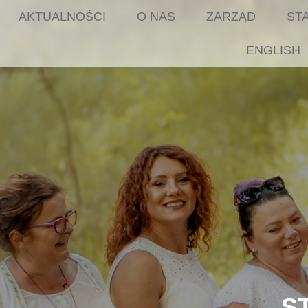
AKTUALNOŚCI
O NAS
ZARZĄD
ST
ENGLISH
S