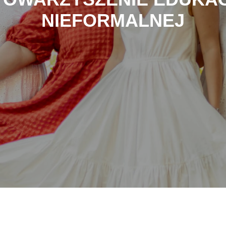
NIEFORMALNEJ